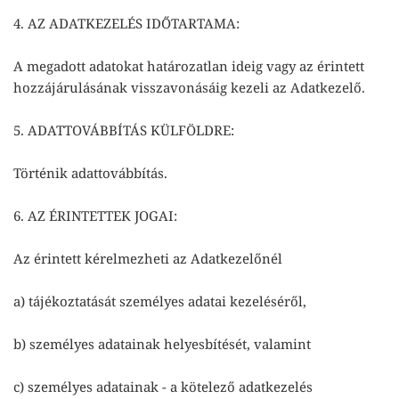
4. AZ ADATKEZELÉS IDŐTARTAMA:
A megadott adatokat határozatlan ideig vagy az érintett
hozzájárulásának visszavonásáig kezeli az Adatkezelő.
5. ADATTOVÁBBÍTÁS KÜLFÖLDRE:
Történik adattovábbítás.
6. AZ ÉRINTETTEK JOGAI:
Az érintett kérelmezheti az Adatkezelőnél
a) tájékoztatását személyes adatai kezeléséről,
b) személyes adatainak helyesbítését, valamint
c) személyes adatainak - a kötelező adatkezelés