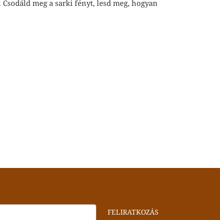
 Csodáld meg a sarki fényt, lesd meg, hogyan