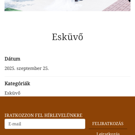
Esküvő
Dátum
2025. szeptember 25.
Kategóriák
Esküvő
IRATKOZZON FEL HÍRLEVELÜNKRE